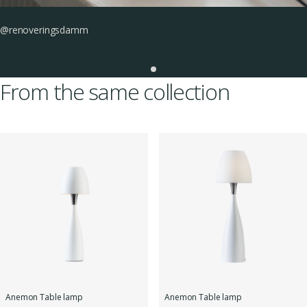
@renoveringsdamm
From the same collection
Anemon Table lamp
Anemon Table lamp