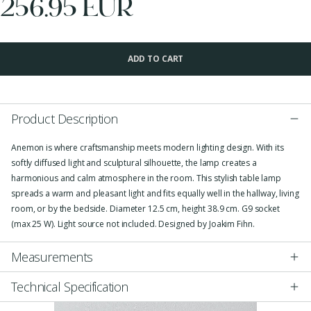
256.95 EUR
ADD TO CART
Product Description
Anemon is where craftsmanship meets modern lighting design. With its
softly diffused light and sculptural silhouette, the lamp creates a
harmonious and calm atmosphere in the room. This stylish table lamp
spreads a warm and pleasant light and fits equally well in the hallway, living
room, or by the bedside. Diameter 12.5 cm, height 38.9 cm. G9 socket
(max 25 W). Light source not included. Designed by Joakim Fihn.
Measurements
Technical Specification