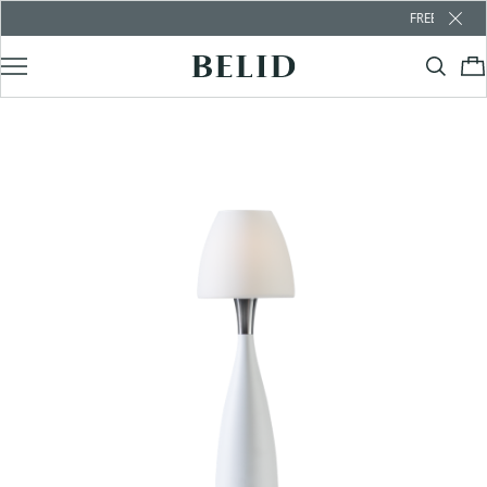
FREE SHIPPING OVE