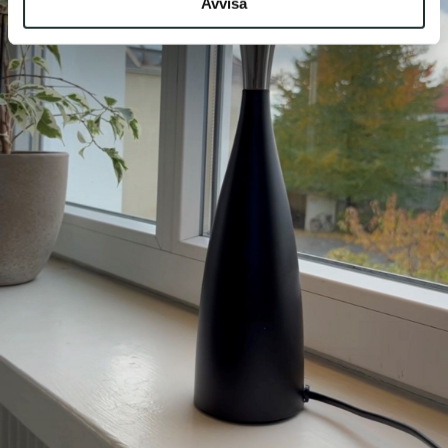
Avvisa