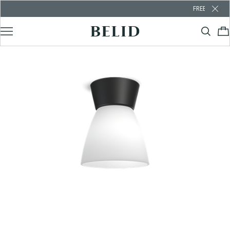
FREE SHIPPING OV