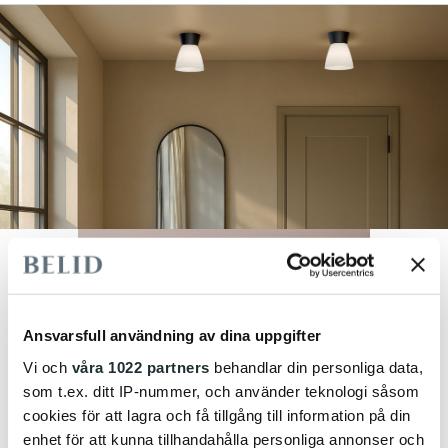
Ansvarsfull användning av dina uppgifter
Vi och
våra 1022 partners
behandlar din personliga data,
som t.ex. ditt IP-nummer, och använder teknologi såsom
cookies för att lagra och få tillgång till information på din
enhet för att kunna tillhandahålla personliga annonser och