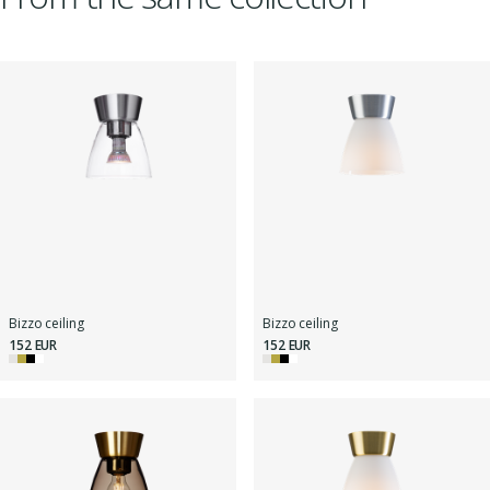
Bizzo ceiling
Bizzo ceiling
152 EUR
152 EUR