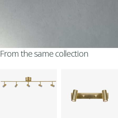
From the same collection