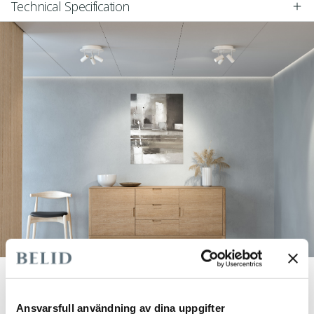
Technical Specification
Ansvarsfull användning av dina uppgifter