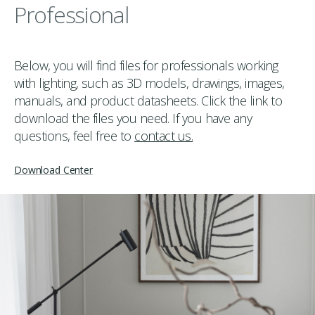
Professional
Below, you will find files for professionals working
with lighting, such as 3D models, drawings, images,
manuals, and product datasheets. Click the link to
download the files you need. If you have any
questions, feel free to
contact us.
Download Center