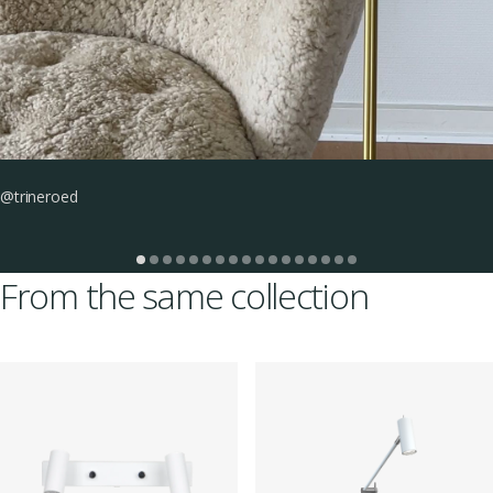
@trineroed
From the same collection