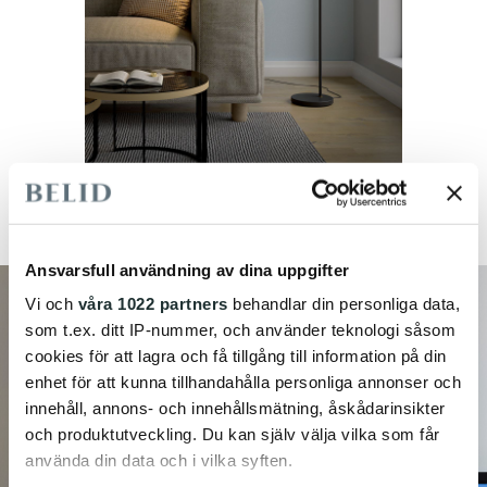
Ansvarsfull användning av dina uppgifter
Vi och
våra 1022 partners
behandlar din personliga data,
som t.ex. ditt IP-nummer, och använder teknologi såsom
cookies för att lagra och få tillgång till information på din
enhet för att kunna tillhandahålla personliga annonser och
innehåll, annons- och innehållsmätning, åskådarinsikter
och produktutveckling. Du kan själv välja vilka som får
använda din data och i vilka syften.