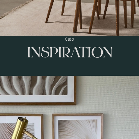
Cato
INSPIRATION