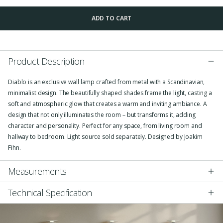
ADD TO CART
Product Description
Diablo is an exclusive wall lamp crafted from metal with a Scandinavian,
minimalist design. The beautifully shaped shades frame the light, casting a
soft and atmospheric glow that creates a warm and inviting ambiance. A
design that not only illuminates the room – but transforms it, adding
character and personality. Perfect for any space, from living room and
hallway to bedroom. Light source sold separately. Designed by Joakim
Fihn.
Measurements
Technical Specification