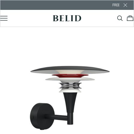
FREE SHIPPING OVER 