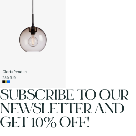
Gloria Pendant
380 EUR
SUBSCRIBE TO OUR
NEWSLETTER AND
GET 10% OFF!