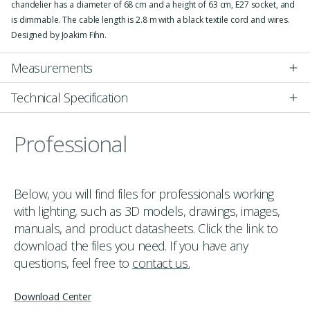
chandelier has a diameter of 68 cm and a height of 63 cm, E27 socket, and
is dimmable. The cable length is 2.8 m with a black textile cord and wires.
Designed by Joakim Fihn.
Measurements
Technical Specification
Professional
Below, you will find files for professionals working
with lighting, such as 3D models, drawings, images,
manuals, and product datasheets. Click the link to
download the files you need. If you have any
questions, feel free to
contact us.
Download Center