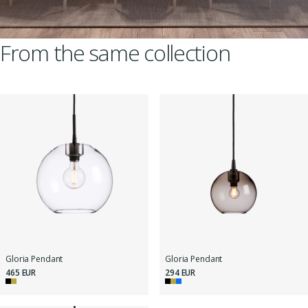
From the same collection
Gloria Pendant
Gloria Pendant
465 EUR
294 EUR