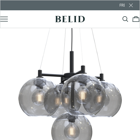
FREE SHIPPING OV