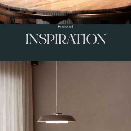
Horisont
INSPIRATION