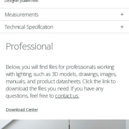
Designer Joakim Fihn.
Measurements
Technical Specification
Professional
Below, you will find files for professionals working
with lighting, such as 3D models, drawings, images,
manuals, and product datasheets. Click the link to
download the files you need. If you have any
questions, feel free to
contact us.
Download Center