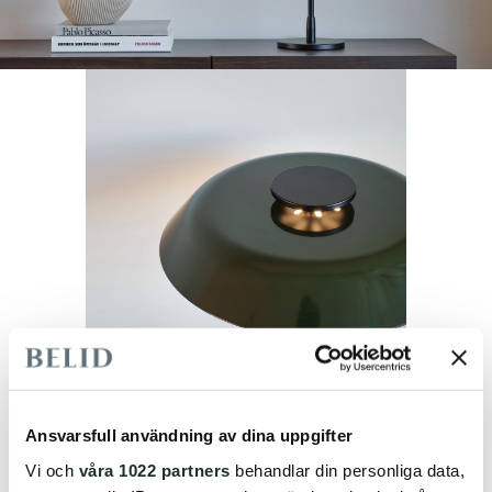
Ansvarsfull användning av dina uppgifter
Vi och
våra 1022 partners
behandlar din personliga data,