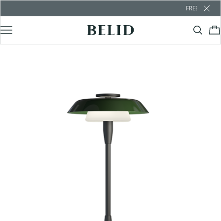
FREE SHIPPING OVER 