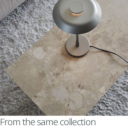
From the same collection