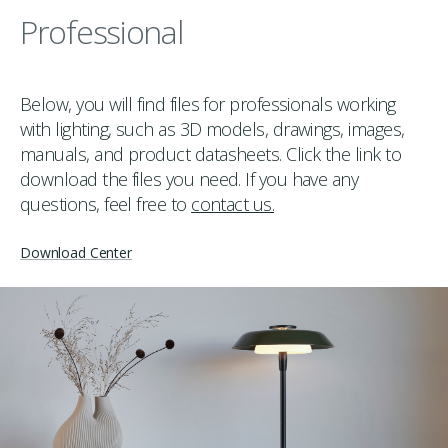
Professional
Below, you will find files for professionals working
with lighting, such as 3D models, drawings, images,
manuals, and product datasheets. Click the link to
download the files you need. If you have any
questions, feel free to
contact us.
Download Center