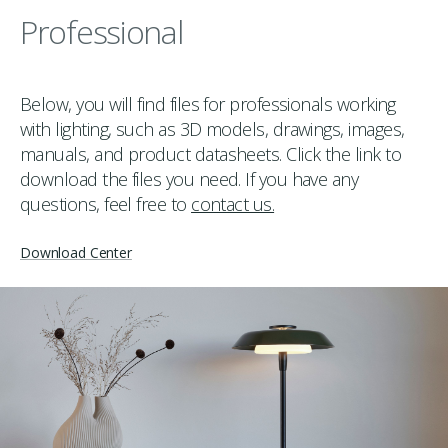
Professional
Below, you will find files for professionals working
with lighting, such as 3D models, drawings, images,
manuals, and product datasheets. Click the link to
download the files you need. If you have any
questions, feel free to
contact us.
Download Center