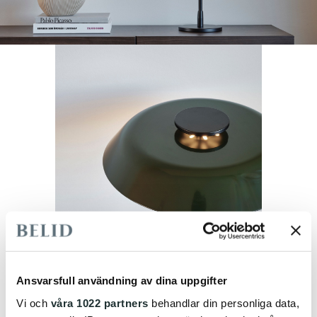
Ansvarsfull användning av dina uppgifter
Vi och
våra 1022 partners
behandlar din personliga data,