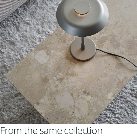
From the same collection