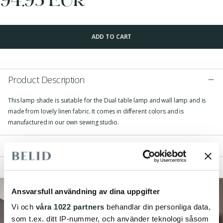
ADD TO CART
Product Description
This lamp shade is suitable for the Dual table lamp and wall lamp and is
made from lovely linen fabric. It comes in different colors and is
manufactured in our own sewing studio.
Measurements
Technical Specification
Ansvarsfull användning av dina uppgifter
Vi och
våra 1022 partners
behandlar din personliga data,
som t.ex. ditt IP-nummer, och använder teknologi såsom