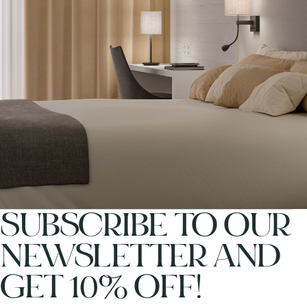
SUBSCRIBE TO OUR
NEWSLETTER AND
GET 10% OFF!