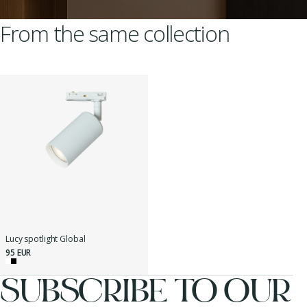
From the same collection
Lucy spotlight Global
95 EUR
SUBSCRIBE TO OUR