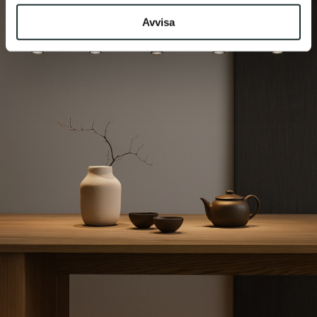
Avvisa