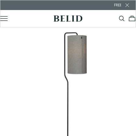
FREE SHIPPING OV