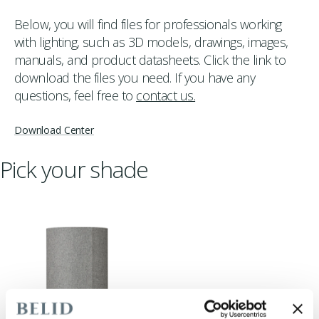
Below, you will find files for professionals working
with lighting, such as 3D models, drawings, images,
manuals, and product datasheets. Click the link to
download the files you need. If you have any
questions, feel free to
contact us.
Download Center
Pick your shade