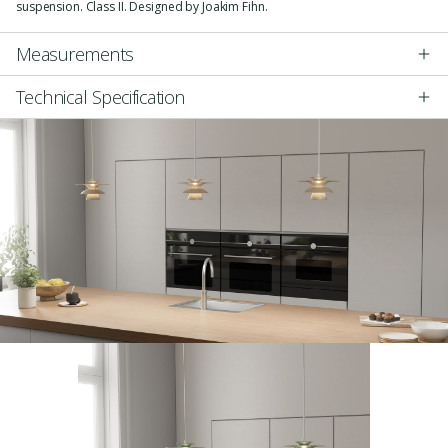
suspension. Class II. Designed by Joakim Fihn.
Measurements
Technical Specification