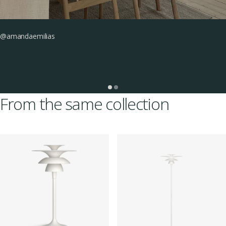
@amandaemilias
From the same collection