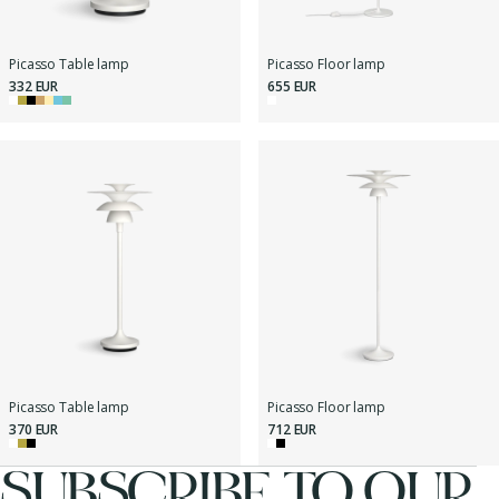
Picasso Table lamp
Picasso Floor lamp
332 EUR
655 EUR
Picasso Table lamp
Picasso Floor lamp
370 EUR
712 EUR
SUBSCRIBE TO OUR