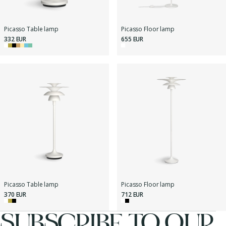
Picasso Table lamp
Picasso Floor lamp
332 EUR
655 EUR
Picasso Table lamp
Picasso Floor lamp
370 EUR
712 EUR
SUBSCRIBE TO OUR