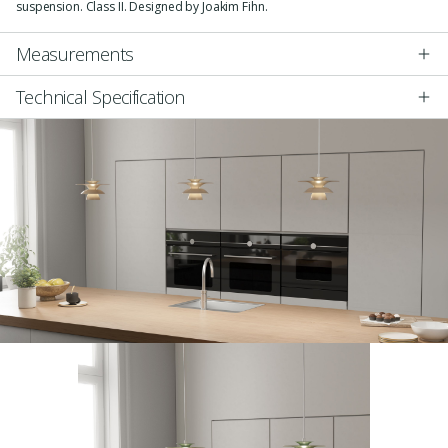
suspension. Class II. Designed by Joakim Fihn.
Measurements
Technical Specification