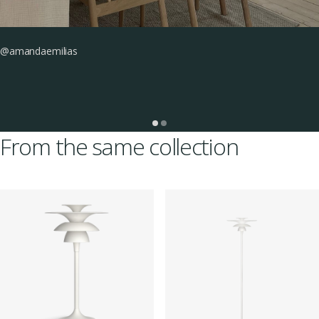
@amandaemilias
From the same collection