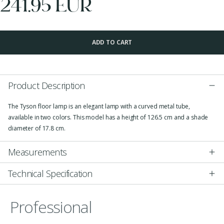
241.95 EUR
ADD TO CART
Product Description
The Tyson floor lamp is an elegant lamp with a curved metal tube,
available in two colors. This model has a height of 126.5 cm and a shade
diameter of 17.8 cm.
Measurements
Technical Specification
Professional