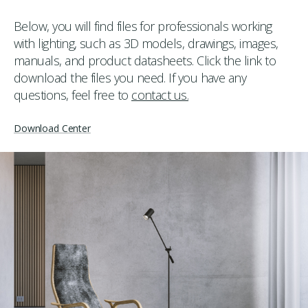
Below, you will find files for professionals working
with lighting, such as 3D models, drawings, images,
manuals, and product datasheets. Click the link to
download the files you need. If you have any
questions, feel free to
contact us.
Download Center