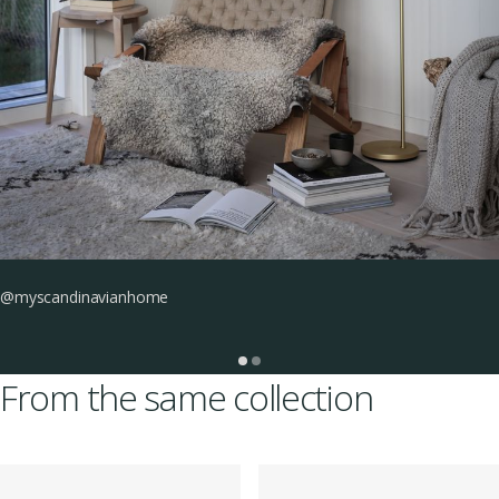
@myscandinavianhome
From the same collection