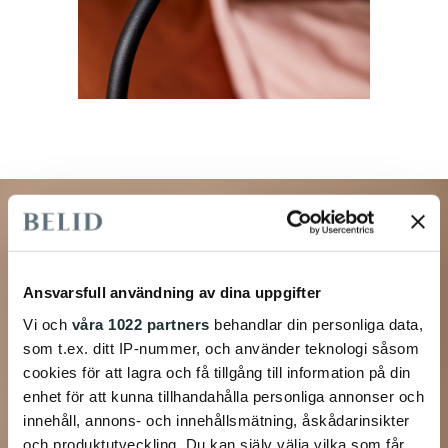
Ansvarsfull användning av dina uppgifter
Vi och
våra 1022 partners
behandlar din personliga data,
som t.ex. ditt IP-nummer, och använder teknologi såsom
cookies för att lagra och få tillgång till information på din
enhet för att kunna tillhandahålla personliga annonser och
innehåll, annons- och innehållsmätning, åskådarinsikter
och produktutveckling. Du kan själv välja vilka som får