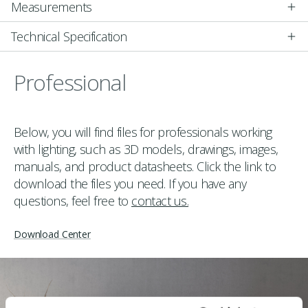
Measurements
Technical Specification
Professional
Below, you will find files for professionals working
with lighting, such as 3D models, drawings, images,
manuals, and product datasheets. Click the link to
download the files you need. If you have any
questions, feel free to
contact us.
Download Center