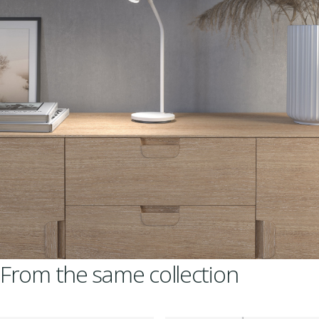
From the same collection