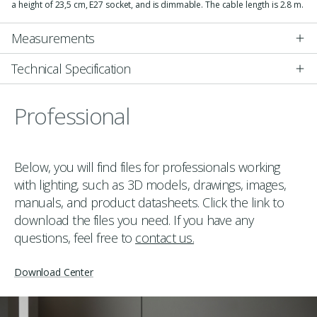
a height of 23,5 cm, E27 socket, and is dimmable. The cable length is 2.8 m.
Measurements
Technical Specification
Professional
Below, you will find files for professionals working
with lighting, such as 3D models, drawings, images,
manuals, and product datasheets. Click the link to
download the files you need. If you have any
questions, feel free to
contact us.
Download Center