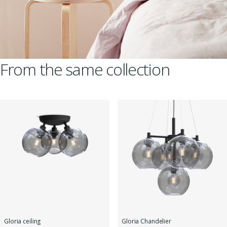
From the same collection
Gloria ceiling
Gloria Chandelier