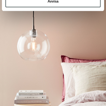
Avvisa