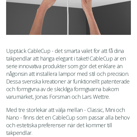
Upptäck CableCup - det smarta valet för att få dina
takpendlar att hänga elegant i taket! CableCup är en
serie innovativa produkter som gör det enklare än
någonsin att installera lampor med stil och precision.
Dessa svenska kreationer är funktionellt patenterade
och formgivna av de skickliga formgivarna bakom
varumärket, Jonas Forsman och Lars Wettre.
Med tre storlekar att välja mellan - Classic, Mini och
Nano - finns det en CableCup som passar alla behov
och estetiska preferenser när det kommer till
takpendlar.