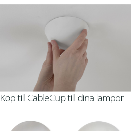
Köp till CableCup till dina lampor