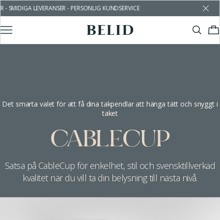
MIDIGA LEVERANSER - PERSONLIG KUNDSERVICE
Det smarta valet för att få dina takpendlar att hänga tätt och snyggt i
taket
CABLECUP
Satsa på CableCup för enkelhet, stil och svensktillverkad
kvalitet när du vill ta din belysning till nästa nivå.