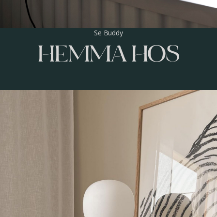
Se Buddy
HEMMA HOS