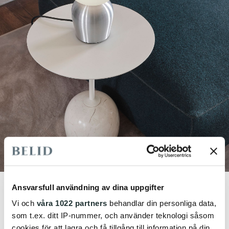
Ansvarsfull användning av dina uppgifter
Vi och
våra 1022 partners
behandlar din personliga data,
som t.ex. ditt IP-nummer, och använder teknologi såsom
cookies för att lagra och få tillgång till information på din