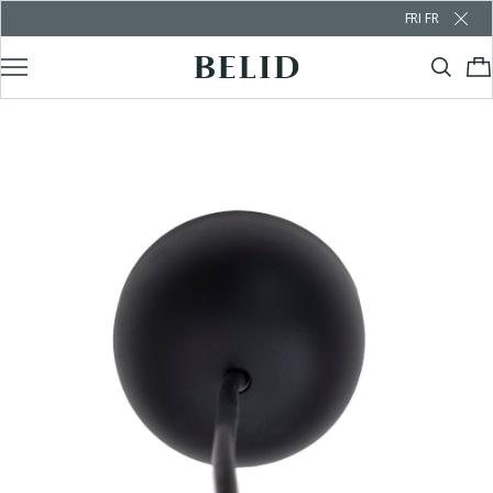
FRI FRAKT ÖVER 