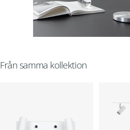
Från samma kollektion