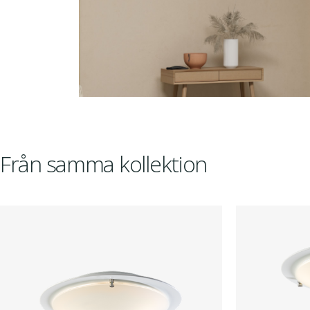
Från samma kollektion