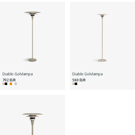
Diablo Golvlampa
Diablo Golvlampa
702 EUR
560 EUR