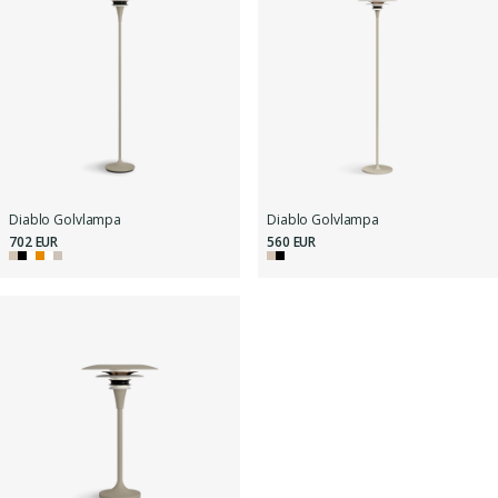
Diablo Golvlampa
Diablo Golvlampa
702 EUR
560 EUR