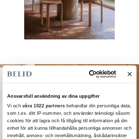
Ansvarsfull användning av dina uppgifter
Vi och
våra 1022 partners
behandlar din personliga data,
som t.ex. ditt IP-nummer, och använder teknologi såsom
cookies för att lagra och få tillgång till information på din
enhet för att kunna tillhandahålla personliga annonser och
innehåll, annons- och innehållsmätning, åskådarinsikter