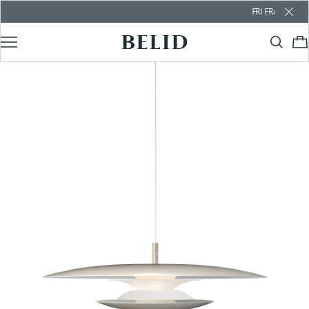
FRI FRAKT ÖVER 10