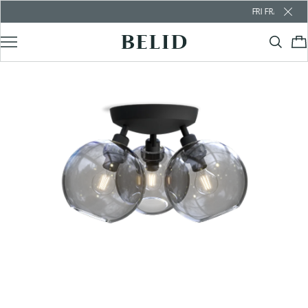
FRI FRAKT ÖVER 10