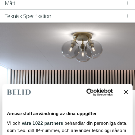
Mått
Teknisk Specifikation
Ansvarsfull användning av dina uppgifter
Vi och
våra 1022 partners
behandlar din personliga data,
som t.ex. ditt IP-nummer, och använder teknologi såsom