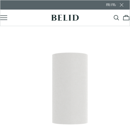
FRI FRAKT ÖVER 