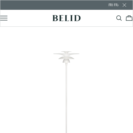
FRI FRAKT ÖVER 10