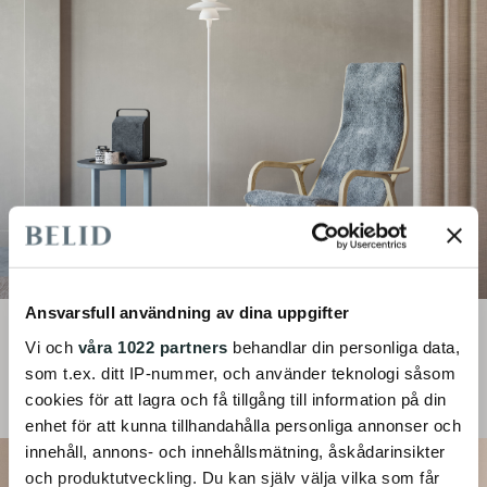
Se Picasso
Ansvarsfull användning av dina uppgifter
HEMMA HOS
Vi och
våra 1022 partners
behandlar din personliga data,
som t.ex. ditt IP-nummer, och använder teknologi såsom
cookies för att lagra och få tillgång till information på din
enhet för att kunna tillhandahålla personliga annonser och
innehåll, annons- och innehållsmätning, åskådarinsikter
och produktutveckling. Du kan själv välja vilka som får