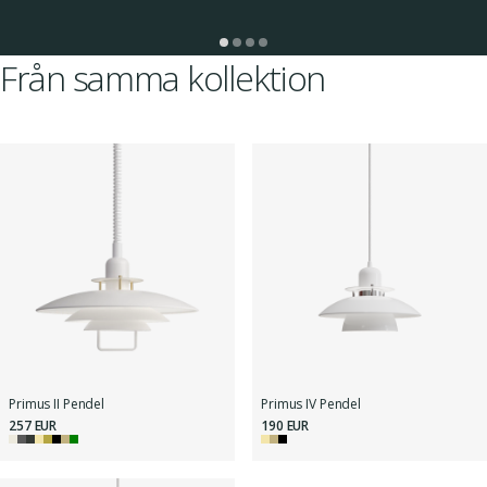
Från samma kollektion
Primus II Pendel
Primus IV Pendel
257 EUR
190 EUR