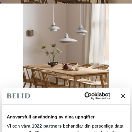
Ansvarsfull användning av dina uppgifter
Vi och
våra 1022 partners
behandlar din personliga data,