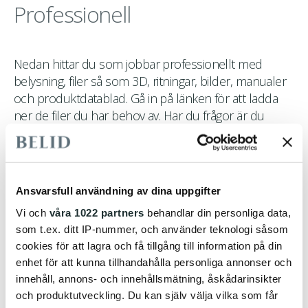
Professionell
Nedan hittar du som jobbar professionellt med
belysning, filer så som 3D, ritningar, bilder, manualer
och produktdatablad. Gå in på länken för att ladda
ner de filer du har behov av. Har du frågor är du
välkommen att
kontakta oss.
Download Center
Ansvarsfull användning av dina uppgifter
Vi och
våra 1022 partners
behandlar din personliga data,
som t.ex. ditt IP-nummer, och använder teknologi såsom
cookies för att lagra och få tillgång till information på din
enhet för att kunna tillhandahålla personliga annonser och
innehåll, annons- och innehållsmätning, åskådarinsikter
och produktutveckling. Du kan själv välja vilka som får