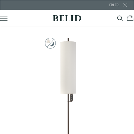
FRI FRAKT ÖVER 10