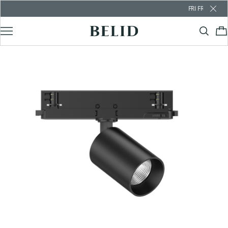
FRI FRAKT ÖVER 10