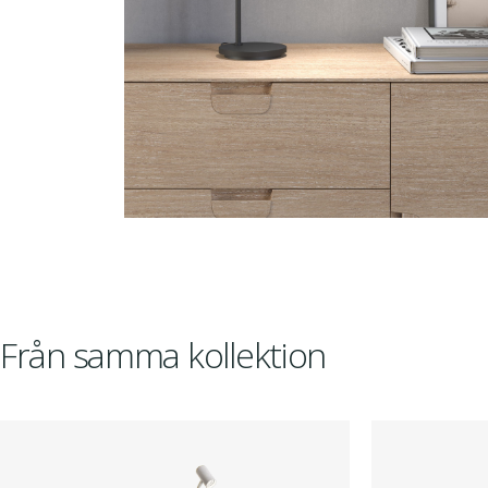
Från samma kollektion