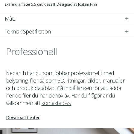
skärmdiameter 5,5 cm. Klass II. Designad av Joakim Fihn.
Mått
Teknisk Specifikation
Professionell
Nedan hittar du som jobbar professionellt med
belysning, filer så som 3D, ritningar, bilder, manualer
och produktdatablad. Gå in på länken för att ladda
ner de filer du har behov av. Har du frågor är du
välkommen att
kontakta oss.
Download Center