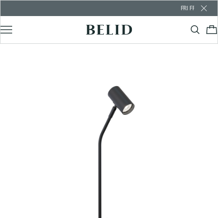
FRI FRAKT ÖVER 10