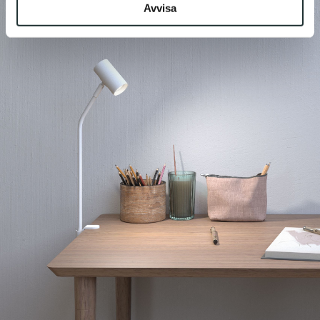
Avvisa