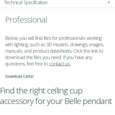
Technical Specification
Professional
Below, you will find files for professionals working
with lighting, such as 3D models, drawings, images,
manuals, and product datasheets. Click the link to
download the files you need. If you have any
questions, feel free to
contact us.
Download Center
Find the right ceiling cup
accessory for your Belle pendant