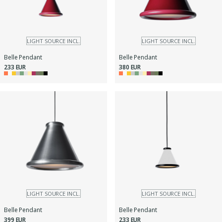
LIGHT SOURCE INCL.
LIGHT SOURCE INCL.
Belle Pendant
Belle Pendant
233 EUR
380 EUR
LIGHT SOURCE INCL.
LIGHT SOURCE INCL.
Belle Pendant
Belle Pendant
399 EUR
233 EUR