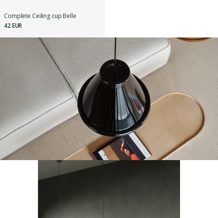
Complete Ceiling cup Belle
42 EUR