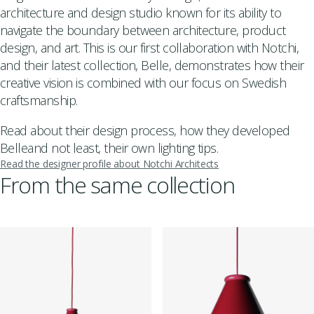
architecture and design studio known for its ability to
navigate the boundary between architecture, product
design, and art. This is our first collaboration with Notchi,
and their latest collection, Belle, demonstrates how their
creative vision is combined with our focus on Swedish
craftsmanship.
Read about their design process, how they developed
Belleand not least, their own
lighting tips
.
Read the designer profile about Notchi Architects
From the same collection