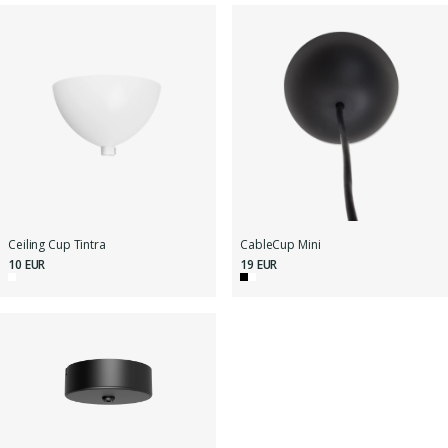
Ceiling Cup Tintra
CableCup Mini
10 EUR
19 EUR