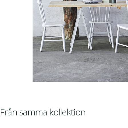
Från samma kollektion