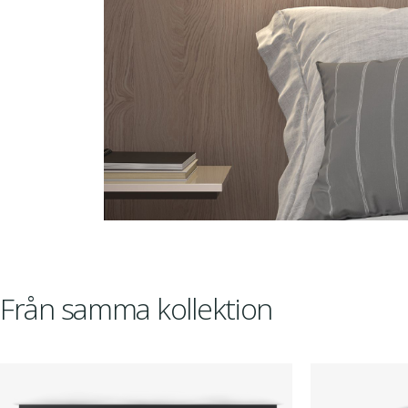
Från samma kollektion